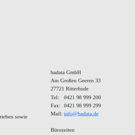
badata GmbH
Am Großen Geeren 33
27721 Ritterhude
Tel:
0421 98 999 200
Fax:
0421 98 999 299
Mail:
info@badata.de
rieben sowie
Bürozeiten