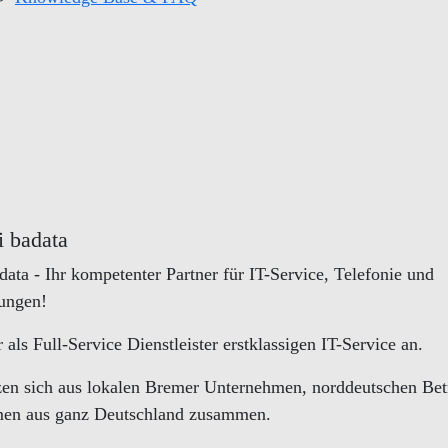
 badata
ta - Ihr kompetenter Partner für IT-Service, Telefonie und
ungen!
 als Full-Service Dienstleister erstklassigen IT-Service an.
en sich aus lokalen Bremer Unternehmen, norddeutschen Bet
men aus ganz Deutschland zusammen.