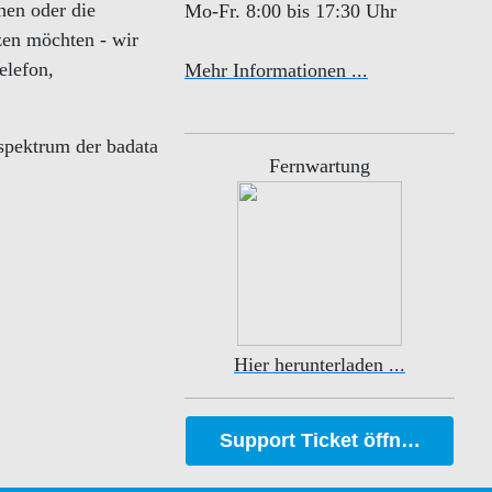
chen oder die
Mo-Fr. 8:00 bis 17:30 Uhr
zen möchten - wir
elefon,
Mehr Informationen ...
spektrum der badata
Fernwartung
Hier herunterladen ...
Support Ticket öffnen